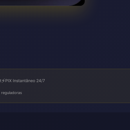
⚡
t
PIX Instantâneo 24/7
s reguladoras