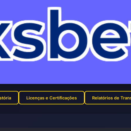
stória
Licenças e Certificações
Relatórios de Tran