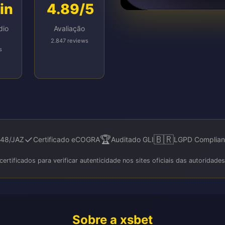
in
4.89/5
dio
Avaliação
2.847 reviews
s
✓
🏆
🇧🇷
048/JAZ
Certificado eCOGRA
Auditado GLI
LGPD Complian
s certificados para verificar autenticidade nos sites oficiais das autoridade
Sobre a xsbet