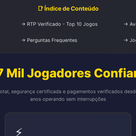
📑 Índice de Conteúdo
→ RTP Verificado - Top 10 Jogos
→ Ava
→ Perguntas Frequentes
→ Jo
7 Mil Jogadores Confia
otal, segurança certificada e pagamentos verificados desd
anos operando sem interrupções
⚡