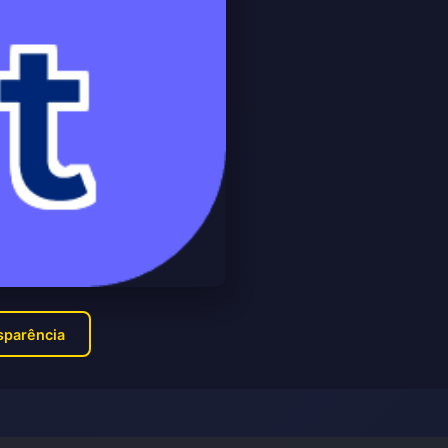
sparência