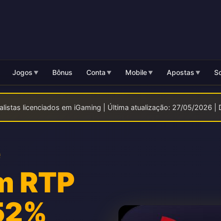
Jogos
Bônus
Conta
Mobile
Apostas
So
▼
▼
▼
▼
alistas licenciados em iGaming | Última atualização: 27/05/2026 
e
om RTP
.52%