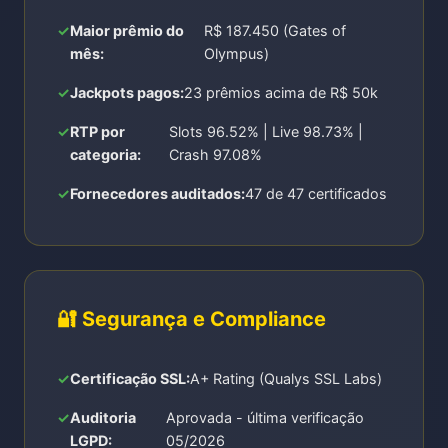
Maior prêmio do
R$ 187.450 (Gates of
mês:
Olympus)
Jackpots pagos:
23 prêmios acima de R$ 50k
RTP por
Slots 96.52% | Live 98.73% |
categoria:
Crash 97.08%
Fornecedores auditados:
47 de 47 certificados
🔐 Segurança e Compliance
Certificação SSL:
A+ Rating (Qualys SSL Labs)
Auditoria
Aprovada - última verificação
LGPD:
05/2026