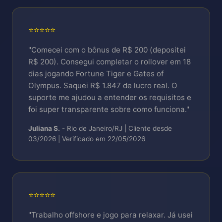
⭐⭐⭐⭐⭐
"Comecei com o bônus de R$ 200 (depositei
R$ 200). Consegui completar o rollover em 18
dias jogando Fortune Tiger e Gates of
Olympus. Saquei R$ 1.847 de lucro real. O
suporte me ajudou a entender os requisitos e
foi super transparente sobre como funciona."
Juliana S.
- Rio de Janeiro/RJ | Cliente desde
03/2026 | Verificado em 22/05/2026
⭐⭐⭐⭐⭐
"Trabalho offshore e jogo para relaxar. Já usei