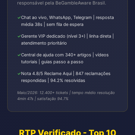
responsável pela BeGambleAware Brasil.
Chat ao vivo, WhatsApp, Telegram | resposta
média 38s | sem fila de espera
Gerente VIP dedicado (nível 3+) | linha direta |
atendimento prioritário
Central de ajuda com 340+ artigos | vídeos
tutoriais | guias passo a passo
Nota 4.8/5 Reclame Aqui | 847 reclamações
respondidas | 94.2% resolvidas
Maio/2026: 12.400+ tickets | tempo médio resolução
4min 47s | satisfação 94.7%
RTP Verificado - Top 10