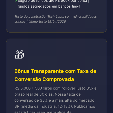
Seguro de fundos até R$ 500k por conta |
fundos segregados em bancos tier-1
Teste de penetração iTech Labs: sem vulnerabilidades
críticas | último teste 15/04/2026
🎁
Bônus Transparente com Taxa de
Conversão Comprovada
R$ 5.000 + 500 giros com rollover justo 35x e
prazo real de 30 dias. Nossa taxa de
conversão de 38% é a mais alta do mercado
BR (média da indústria: 12-18%). Publicamos
estatísticas reais mensalmente.