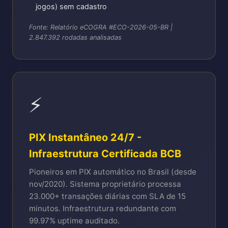
jogos) sem cadastro
Fonte: Relatório eCOGRA #ECO-2026-05-BR |
2.847.392 rodadas analisadas
⚡
PIX Instantâneo 24/7 -
Infraestrutura Certificada BCB
Pioneiros em PIX automático no Brasil (desde
nov/2020). Sistema proprietário processa
23.000+ transações diárias com SLA de 15
minutos. Infraestrutura redundante com
99.97% uptime auditado.