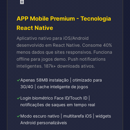
APP Mobile Premium - Tecnologia
React Native
Aplicativo nativo para iOS/Android
desenvolvido em React Native. Consome 40%
menos dados que sites responsivos. Funciona
offline para jogos demo. Push notifications
inteligentes. 187k+ downloads ativos.
Apenas 58MB instalação | otimizado para
3G/4G | cache inteligente de jogos
Login biométrico Face ID/Touch ID |
notificações de saques em tempo real
Modo escuro nativo | multitarefa iOS | widgets
Android personalizáveis