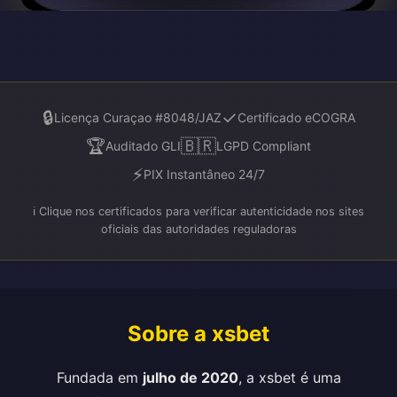
🔒
✓
Licença Curaçao #8048/JAZ
Certificado eCOGRA
🏆
🇧🇷
Auditado GLI
LGPD Compliant
⚡
PIX Instantâneo 24/7
ℹ️ Clique nos certificados para verificar autenticidade nos sites
oficiais das autoridades reguladoras
Sobre a xsbet
Fundada em
julho de 2020
, a xsbet é uma