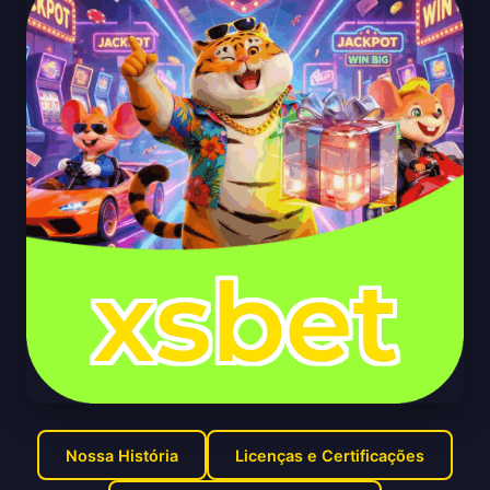
Nossa História
Licenças e Certificações