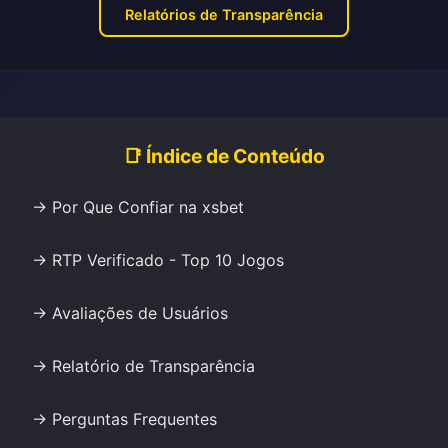
Relatórios de Transparência
📑 Índice de Conteúdo
→ Por Que Confiar na xsbet
→ RTP Verificado - Top 10 Jogos
→ Avaliações de Usuários
→ Relatório de Transparência
→ Perguntas Frequentes