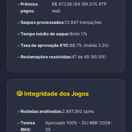
Prêmios
R$ 47.239.164 (96.51% RTP
pagos:
real)
Saques processados:
12.847 transações
Tempo médio de saque:
8min 17s
Taxa de aprovação KYC:
98.7% (média 3.2h)
Reclamações resolvidas:
47 de 49 (95.9%)
🎲 Integridade dos Jogos
Rodadas analisadas:
2.847.392 spins
Testes
Aprovado 100% - GLI #BR-2026-
RNG:
05