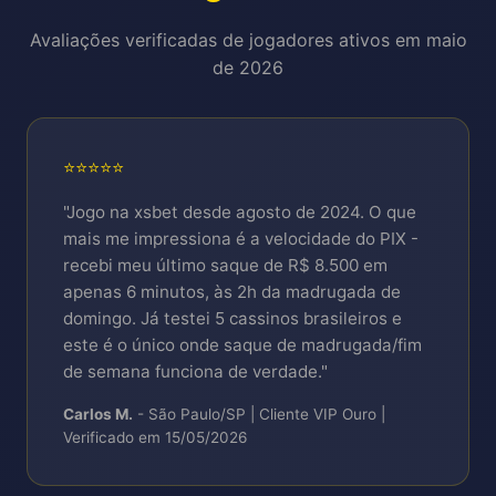
segurança. Aprovados em setembro/2024
regulamentação Curaçao, protegendo você
R$ 200 | Taxa: R$ 0,00
Avaliações verificadas de jogadores ativos em maio
Transparência total:
Em novembro/2024,
contra fraudes.
USDT:
Depósito R$ 100 | Saque R$ 200 |
de 2026
pagamos R$ 47.2 milhões em prêmios de R$
Taxa: R$ 0,00
48.9 milhões apostados, resultando em RTP
Ethereum (ETH):
Depósito R$ 150 |
geral de 96.52% (acima da média da indústria
Saque R$ 300 | Taxa: R$ 0,00
⭐⭐⭐⭐⭐
de 94-95%).
Limites diários: R$ 20.000 conta padrão | R$
"Jogo na xsbet desde agosto de 2024. O que
100.000 VIP Diamante
mais me impressiona é a velocidade do PIX -
recebi meu último saque de R$ 8.500 em
apenas 6 minutos, às 2h da madrugada de
domingo. Já testei 5 cassinos brasileiros e
este é o único onde saque de madrugada/fim
de semana funciona de verdade."
Carlos M.
- São Paulo/SP | Cliente VIP Ouro |
Verificado em 15/05/2026