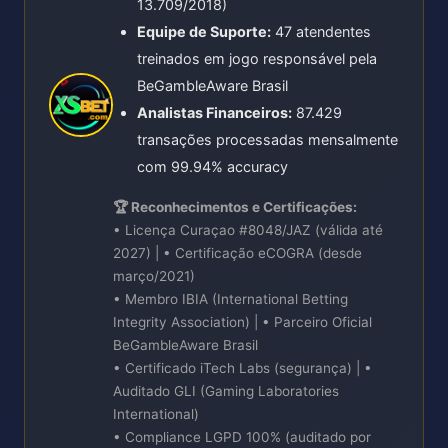
13.709/2018)
Equipe de Suporte:
47 atendentes
treinados em jogo responsável pela
BeGambleAware Brasil
Analistas Financeiros:
87.429
transações processadas mensalmente
com 99.94% accuracy
🏆 Reconhecimentos e Certificações:
• Licença Curaçao #8048/JAZ (válida até
2027) | • Certificação eCOGRA (desde
março/2021)
• Membro IBIA (International Betting
Integrity Association) | • Parceiro Oficial
BeGambleAware Brasil
• Certificado iTech Labs (segurança) | •
Auditado GLI (Gaming Laboratories
International)
• Compliance LGPD 100% (auditado por