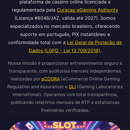
plataforma de cassino online licenciada e
regulamentada pela
Curaçao eGaming Authority
(Licença #8048/JAZ, válida até 2027). Somos
especializados no mercado brasileiro, oferecendo
suporte em português, PIX instantâneo e
conformidade total com a
Lei Geral de Proteção de
Dados (LGPD - Lei 13.709/2018)
.
Nossa missão é proporcionar entretenimento seguro e
transparente, com auditorias mensais independentes
realizadas por
eCOGRA
(eCommerce Online Gaming
Regulation and Assurance) e
GLI
(Gaming Laboratories
International). Operamos com total transparência,
publicando relatórios mensais de RTP e estatísticas
financeiras verificadas.