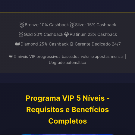
🥉
🥈
Bronze 10% Cashback
Silver 15% Cashback
🥇
💎
Gold 20% Cashback
Platinum 23% Cashback
👑
📱
Diamond 25% Cashback
Gerente Dedicado 24/7
👑 5 níveis VIP progressivos baseados volume apostas mensal |
Upgrade automático
Programa VIP 5 Níveis -
Requisitos e Benefícios
Completos