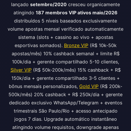
lançado
setembro/2020
cresceu organicamente
atingindo
187 membros VIP ativos maio/2026
distribuídos 5 níveis baseados exclusivamente
volume apostas mensal verificado automaticamente
sistema (slots + cassino ao vivo + apostas
esportivas somados).
Bronze VIP
(R$ 10k-50k
apostas/mês) 10% cashback semanal + limite R$
100k/dia + gerente compartilhado 5-10 clientes,
Silver VIP
(R$ 50k-200k/mês) 15% cashback + R$
150k/dia + gerente compartilhado 3-5 clientes +
bônus mensais personalizados,
Gold VIP
(R$ 200k-
500k/mês) 20% cashback + R$ 250k/dia + gerente
dedicado exclusivo WhatsApp/Telegram + eventos
trimestrais São Paulo/Rio + acesso antecipado
jogos 7 dias. Upgrade automático instantâneo
atingindo volume requisitos, downgrade apenas