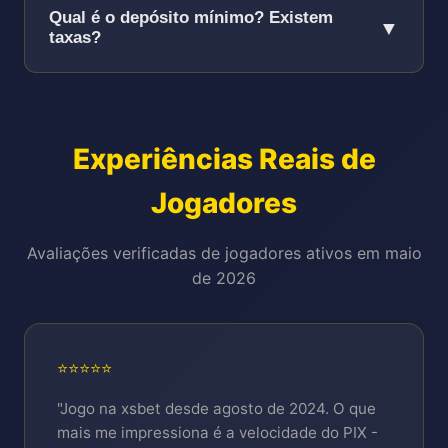
Primeira retirada com KYC:
2-4 horas em
entidades internacionais independentes:
em slots selecionados
Qual é o depósito mínimo? Existem
▼
horário comercial
Rollover:
35x o valor do bônus (padrão
taxas?
eCOGRA:
Certificação desde março/2021.
Valores acima de R$ 50.000:
Revisão
da indústria)
Última auditoria: 18/nov/2024 - nota A+
Política 100% transparente - SEM taxas
manual, até 12 horas
Prazo:
30 dias para completar
GLI (Gaming Labs):
Testa algoritmos RNG
escondidas!
Tempo médio real em novembro/2024:
Taxa de sucesso:
38% dos jogadores
mensalmente. Certificado #GLI-BR-2024-
8.3 minutos
completam o rollover e sacam lucro
Experiências Reais de
PIX:
Depósito mínimo R$ 20 | Saque
xsbet
Verificação KYC é obrigatória antes do
mínimo R$ 50 | Taxa: R$ 0,00
iTech Labs:
Auditoria trimestral de
Jogadores
primeiro saque conforme LGPD e
Bitcoin (BTC):
Depósito R$ 100 | Saque
segurança. Aprovados em setembro/2024
regulamentação Curaçao, protegendo você
R$ 200 | Taxa: R$ 0,00
Avaliações verificadas de jogadores ativos em maio
Transparência total:
Em novembro/2024,
contra fraudes.
USDT:
Depósito R$ 100 | Saque R$ 200 |
de 2026
pagamos R$ 47.2 milhões em prêmios de R$
Taxa: R$ 0,00
48.9 milhões apostados, resultando em RTP
Ethereum (ETH):
Depósito R$ 150 |
geral de 96.52% (acima da média da indústria
Saque R$ 300 | Taxa: R$ 0,00
⭐⭐⭐⭐⭐
de 94-95%).
Limites diários: R$ 20.000 conta padrão | R$
"Jogo na xsbet desde agosto de 2024. O que
100.000 VIP Diamante
mais me impressiona é a velocidade do PIX -