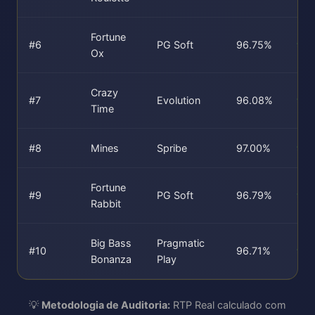
Fortune
#6
PG Soft
96.75%
96
Ox
Crazy
#7
Evolution
96.08%
96.
Time
#8
Mines
Spribe
97.00%
97
Fortune
#9
PG Soft
96.79%
96
Rabbit
Big Bass
Pragmatic
#10
96.71%
96
Bonanza
Play
💡
Metodologia de Auditoria:
RTP Real calculado com