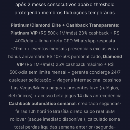
após 2 meses consecutivos abaixo threshold
protegendo membros flutuações temporárias.
Platinum/Diamond Elite + Cashback Transparente:
Platinum VIP
(R$ 500k-1M/mês) 23% cashback + R$
400k/dia + linha direta CEO WhatsApp resposta
<10min + eventos mensais presenciais exclusivos +
bônus aniversário R$ 10k-50k personalizado,
Diamond
VIP
(R$ 1M+/mês) 25% cashback máximo + R$
500k/dia sem limite mensal + gerente concierge 24/7
qualquer solicitação + viagens internacional cassinos
Las Vegas/Macau pagas + presentes luxo (relógios,
eletrônicos) + acesso beta jogos 14 dias antecedência.
Cashback automático semanal:
creditado segundas-
feiras 10h horário Brasília direto saldo real SEM
rollover (saque imediato disponível), calculado soma
total perdas líquidas semana anterior (segunda-