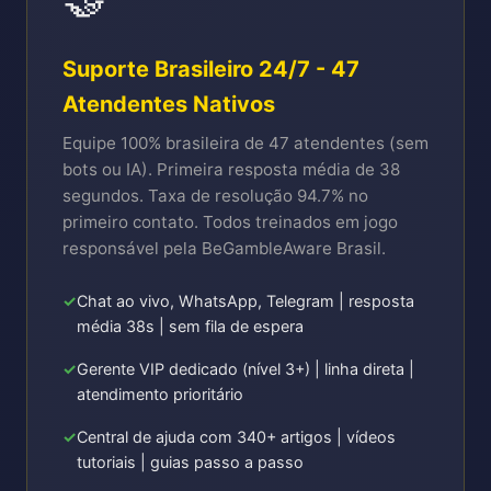
Suporte Brasileiro 24/7 - 47
Atendentes Nativos
Equipe 100% brasileira de 47 atendentes (sem
bots ou IA). Primeira resposta média de 38
segundos. Taxa de resolução 94.7% no
primeiro contato. Todos treinados em jogo
responsável pela BeGambleAware Brasil.
Chat ao vivo, WhatsApp, Telegram | resposta
média 38s | sem fila de espera
Gerente VIP dedicado (nível 3+) | linha direta |
atendimento prioritário
Central de ajuda com 340+ artigos | vídeos
tutoriais | guias passo a passo