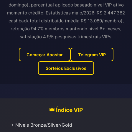
domingo), percentual aplicado baseado nível VIP ativo
momento crédito. Estatísticas maio/2026: R$ 2.447.382
cashback total distribuído (média R$ 13.089/membro),
retenção 94.7% membros mantendo nível 6+ meses,
satisfação 4.9/5 pesquisas trimestrais VIPs.
Começar Apostar
Telegram VIP
Sorteios Exclusivos
👑 Índice VIP
→ Níveis Bronze/Silver/Gold