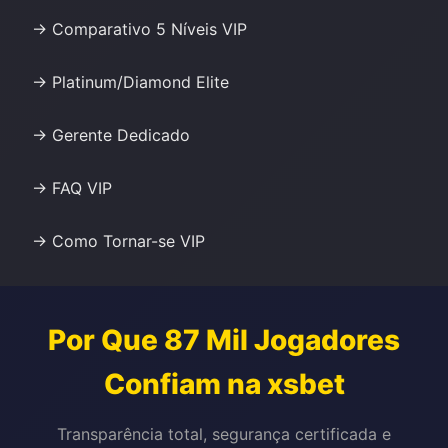
→ Comparativo 5 Níveis VIP
→ Platinum/Diamond Elite
→ Gerente Dedicado
→ FAQ VIP
→ Como Tornar-se VIP
Por Que 87 Mil Jogadores
Confiam na xsbet
Transparência total, segurança certificada e