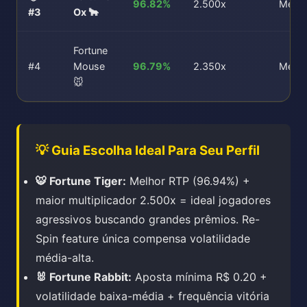
96.82%
2.500x
Média
#3
Ox 🐂
Fortune
#4
Mouse
96.79%
2.350x
Média
🐭
💡 Guia Escolha Ideal Para Seu Perfil
🐯 Fortune Tiger:
Melhor RTP (96.94%) +
maior multiplicador 2.500x = ideal jogadores
agressivos buscando grandes prêmios. Re-
Spin feature única compensa volatilidade
média-alta.
🐰 Fortune Rabbit:
Aposta mínima R$ 0.20 +
volatilidade baixa-média + frequência vitória