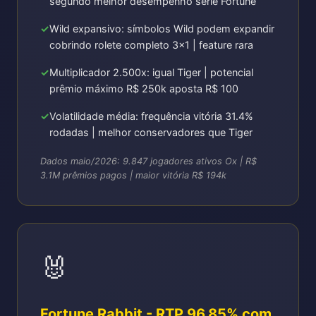
segundo melhor desempenho série Fortune
Wild expansivo: símbolos Wild podem expandir
cobrindo rolete completo 3x1 | feature rara
Multiplicador 2.500x: igual Tiger | potencial
prêmio máximo R$ 250k aposta R$ 100
Volatilidade média: frequência vitória 31.4%
rodadas | melhor conservadores que Tiger
Dados maio/2026: 9.847 jogadores ativos Ox | R$
3.1M prêmios pagos | maior vitória R$ 194k
🐰
Fortune Rabbit - RTP 96.85% com