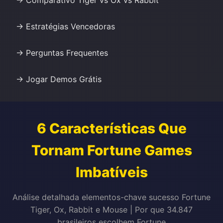
→ Comparativo Tiger vs Ox vs Rabbit
→ Estratégias Vencedoras
→ Perguntas Frequentes
→ Jogar Demos Grátis
6 Características Que
Tornam Fortune Games
Imbatíveis
Análise detalhada elementos-chave sucesso Fortune
Tiger, Ox, Rabbit e Mouse | Por que 34.847
brasileiros escolhem Fortune