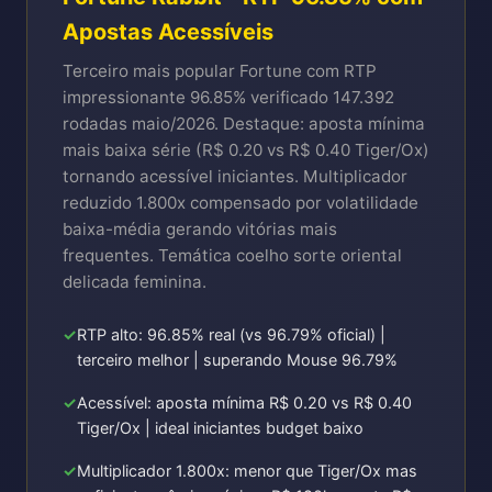
Apostas Acessíveis
Terceiro mais popular Fortune com RTP
impressionante 96.85% verificado 147.392
rodadas maio/2026. Destaque: aposta mínima
mais baixa série (R$ 0.20 vs R$ 0.40 Tiger/Ox)
tornando acessível iniciantes. Multiplicador
reduzido 1.800x compensado por volatilidade
baixa-média gerando vitórias mais
frequentes. Temática coelho sorte oriental
delicada feminina.
RTP alto: 96.85% real (vs 96.79% oficial) |
terceiro melhor | superando Mouse 96.79%
Acessível: aposta mínima R$ 0.20 vs R$ 0.40
Tiger/Ox | ideal iniciantes budget baixo
Multiplicador 1.800x: menor que Tiger/Ox mas