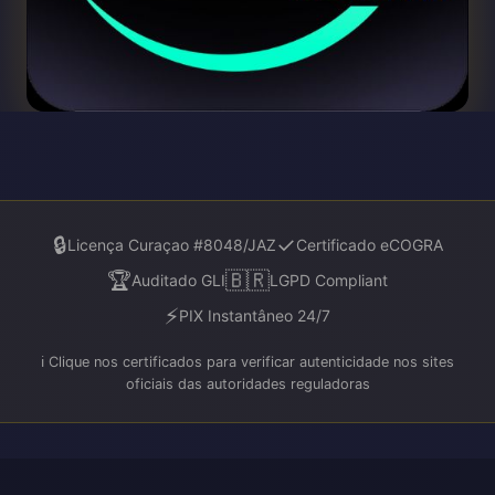
🔒
✓
Licença Curaçao #8048/JAZ
Certificado eCOGRA
🏆
🇧🇷
Auditado GLI
LGPD Compliant
⚡
PIX Instantâneo 24/7
ℹ️ Clique nos certificados para verificar autenticidade nos sites
oficiais das autoridades reguladoras