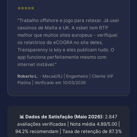
⭐⭐⭐⭐⭐
"Trabalho offshore e jogo para relaxar. Já usei
cassinos de Malta e UK. A xsbet tem RTP
melhor que muitos sites europeus - verifiquei
os relatórios da eCOGRA no site deles.
Transparency is key e eles publicam tudo. O
app funciona perfeitamente mesmo com
internet instável."
Roberto L.
- Macaé/RJ | Engenheiro | Cliente VIP
Platina | Verificado em 10/05/2026
📊 Dados de Satisfação (Maio 2026):
2.847
avaliações verificadas | Nota média 4.89/5.00 |
94.2% recomendam | Taxa de retenção de 87.3%