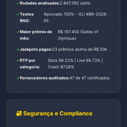
Rodadas analisadas:
2.847.392 spins
Testes
Aprovado 100% - GLI #BR-2026-
RNG:
05
Maior prêmio do
R$ 187.450 (Gates of
mês:
Olympus)
Jackpots pagos:
23 prêmios acima de R$ 50k
RTP por
Slots 96.52% | Live 98.73% |
categoria:
Crash 97.08%
Fornecedores auditados:
47 de 47 certificados
🔐 Segurança e Compliance