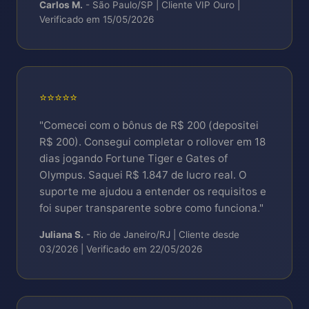
Carlos M.
- São Paulo/SP | Cliente VIP Ouro |
💡 Recomendação:
Teste cada Fortune 100-
Verificado em 15/05/2026
200 rodadas demo antes escolher favorito
para dinheiro real. Entenda mecânicas Re-
Spin, Wild expansivo.
⭐⭐⭐⭐⭐
"Comecei com o bônus de R$ 200 (depositei
R$ 200). Consegui completar o rollover em 18
dias jogando Fortune Tiger e Gates of
Olympus. Saquei R$ 1.847 de lucro real. O
suporte me ajudou a entender os requisitos e
foi super transparente sobre como funciona."
Juliana S.
- Rio de Janeiro/RJ | Cliente desde
03/2026 | Verificado em 22/05/2026