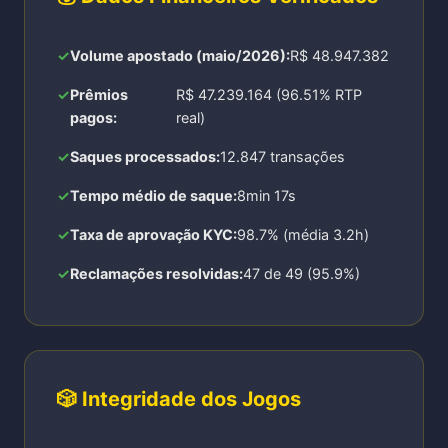
Volume apostado (maio/2026):
R$ 48.947.382
Prêmios
R$ 47.239.164 (96.51% RTP
pagos:
real)
Saques processados:
12.847 transações
Tempo médio de saque:
8min 17s
Taxa de aprovação KYC:
98.7% (média 3.2h)
Reclamações resolvidas:
47 de 49 (95.9%)
🎲 Integridade dos Jogos