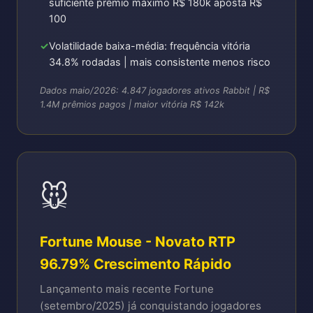
suficiente prêmio máximo R$ 180k aposta R$
100
Volatilidade baixa-média: frequência vitória
34.8% rodadas | mais consistente menos risco
Dados maio/2026: 4.847 jogadores ativos Rabbit | R$
1.4M prêmios pagos | maior vitória R$ 142k
🐭
Fortune Mouse - Novato RTP
96.79% Crescimento Rápido
Lançamento mais recente Fortune
(setembro/2025) já conquistando jogadores