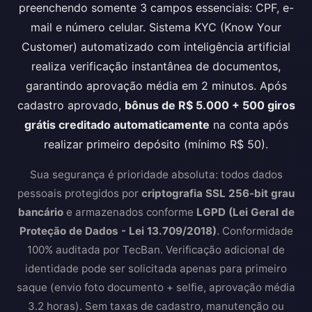
preenchendo somente 3 campos essenciais: CPF, e-
mail e número celular. Sistema KYC (Know Your
Customer) automatizado com inteligência artificial
realiza verificação instantânea de documentos,
garantindo aprovação média em 2 minutos. Após
cadastro aprovado,
bônus de R$ 5.000 + 500 giros
grátis creditado automaticamente
na conta após
realizar primeiro depósito (mínimo R$ 50).
Sua segurança é prioridade absoluta: todos dados
pessoais protegidos por
criptografia SSL 256-bit grau
bancário
e armazenados conforme
LGPD (Lei Geral de
Proteção de Dados - Lei 13.709/2018)
. Conformidade
100% auditada por TecBan. Verificação adicional de
identidade pode ser solicitada apenas para primeiro
saque (envio foto documento + selfie, aprovação média
3.2 horas). Sem taxas de cadastro, manutenção ou