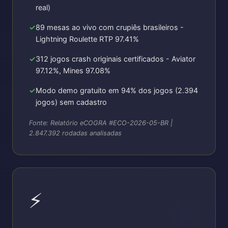
real)
89 mesas ao vivo com crupiês brasileiros -
Lightning Roulette RTP 97.41%
312 jogos crash originais certificados - Aviator
97.12%, Mines 97.08%
Modo demo gratuito em 94% dos jogos (2.394
jogos) sem cadastro
Fonte: Relatório eCOGRA #ECO-2026-05-BR |
2.847.392 rodadas analisadas
⚡