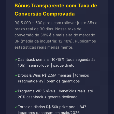
Bônus Transparente com Taxa de
Conversão Comprovada
R$ 5.000 + 500 giros com rollover justo 35x e
prazo real de 30 dias. Nossa taxa de
conversão de 38% é a mais alta do mercado
BR (média da indústria: 12-18%). Publicamos
estatísticas reais mensalmente.
Cashback semanal 10-15% (toda segunda às
10h) | sem rollover | saque direto
Drops & Wins R$ 2.5M mensais | torneios
Pragmatic Play | prêmios garantidos
Programa VIP 5 níveis | benefícios reais: até
20% cashback + gerente dedicado
Torneios diários R$ 50k prize pool | 847
jogadores ganharam em maio/2026