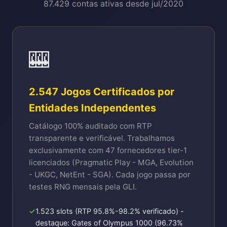
87.429 contas ativas desde jul/2020
🎰
2.547 Jogos Certificados por
Entidades Independentes
Catálogo 100% auditado com RTP
transparente e verificável. Trabalhamos
exclusivamente com 47 fornecedores tier-1
licenciados (Pragmatic Play - MGA, Evolution
- UKGC, NetEnt - SGA). Cada jogo passa por
testes RNG mensais pela GLI.
1.523 slots (RTP 95.8%-98.2% verificado) -
destaque: Gates of Olympus 1000 (96.73%