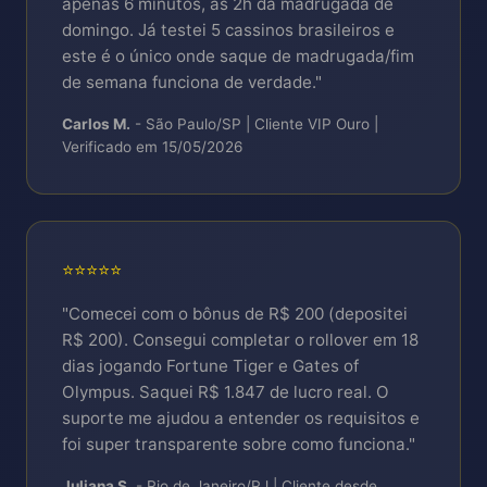
apenas 6 minutos, às 2h da madrugada de
domingo. Já testei 5 cassinos brasileiros e
este é o único onde saque de madrugada/fim
de semana funciona de verdade."
Carlos M.
- São Paulo/SP | Cliente VIP Ouro |
Verificado em 15/05/2026
⭐⭐⭐⭐⭐
"Comecei com o bônus de R$ 200 (depositei
R$ 200). Consegui completar o rollover em 18
dias jogando Fortune Tiger e Gates of
Olympus. Saquei R$ 1.847 de lucro real. O
suporte me ajudou a entender os requisitos e
foi super transparente sobre como funciona."
Juliana S.
- Rio de Janeiro/RJ | Cliente desde