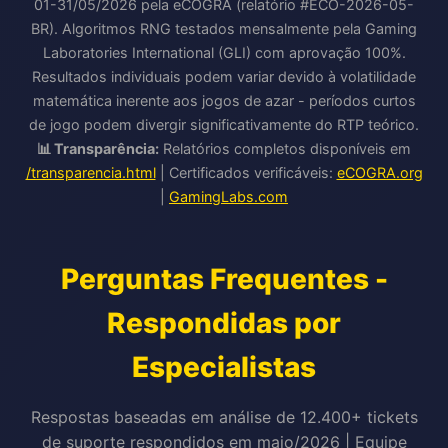
01-31/05/2026 pela eCOGRA (relatório #ECO-2026-05-
BR). Algoritmos RNG testados mensalmente pela Gaming
Laboratories International (GLI) com aprovação 100%.
Resultados individuais podem variar devido à volatilidade
matemática inerente aos jogos de azar - períodos curtos
de jogo podem divergir significativamente do RTP teórico.
📊 Transparência:
Relatórios completos disponíveis em
/transparencia.html
| Certificados verificáveis:
eCOGRA.org
|
GamingLabs.com
Perguntas Frequentes -
Respondidas por
Especialistas
Respostas baseadas em análise de 12.400+ tickets
de suporte respondidos em maio/2026 | Equipe