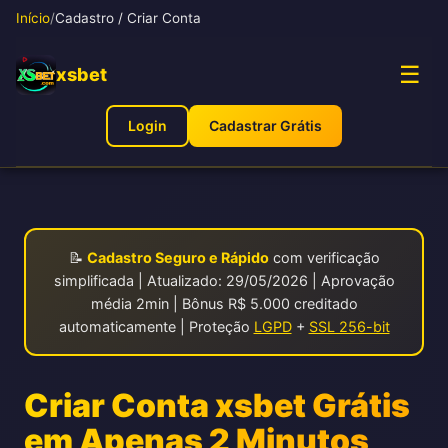
Início
/
Cadastro / Criar Conta
☰
xsbet
Login
Cadastrar Grátis
📝
Cadastro Seguro e Rápido
com verificação
simplificada | Atualizado: 29/05/2026 | Aprovação
média 2min | Bônus R$ 5.000 creditado
automaticamente | Proteção
LGPD
+
SSL 256-bit
Criar Conta xsbet Grátis
em Apenas 2 Minutos