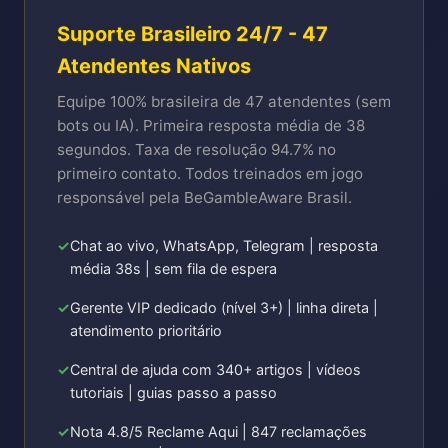
Suporte Brasileiro 24/7 - 47
Atendentes Nativos
Equipe 100% brasileira de 47 atendentes (sem
bots ou IA). Primeira resposta média de 38
segundos. Taxa de resolução 94.7% no
primeiro contato. Todos treinados em jogo
responsável pela BeGambleAware Brasil.
Chat ao vivo, WhatsApp, Telegram | resposta
média 38s | sem fila de espera
Gerente VIP dedicado (nível 3+) | linha direta |
atendimento prioritário
Central de ajuda com 340+ artigos | vídeos
tutoriais | guias passo a passo
Nota 4.8/5 Reclame Aqui | 847 reclamações