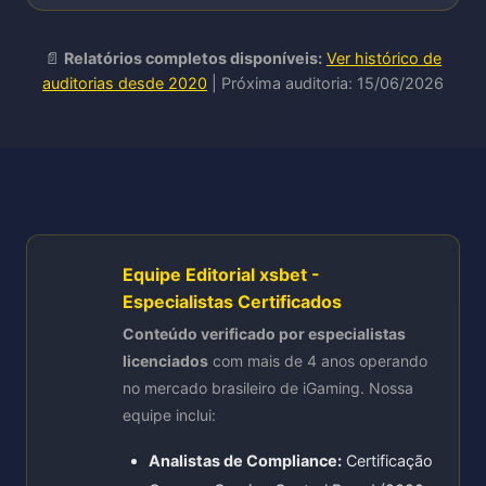
📄
Relatórios completos disponíveis:
Ver histórico de
auditorias desde 2020
| Próxima auditoria: 15/06/2026
Equipe Editorial xsbet -
Especialistas Certificados
Conteúdo verificado por especialistas
licenciados
com mais de 4 anos operando
no mercado brasileiro de iGaming. Nossa
equipe inclui:
Analistas de Compliance:
Certificação