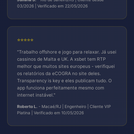
03/2026 | Verificado em 22/05/2026
⭐⭐⭐⭐⭐
"Trabalho offshore e jogo para relaxar. Já usei
cassinos de Malta e UK. A xsbet tem RTP
melhor que muitos sites europeus - verifiquei
os relatórios da eCOGRA no site deles.
Transparency is key e eles publicam tudo. O
app funciona perfeitamente mesmo com
internet instável."
Roberto L.
- Macaé/RJ | Engenheiro | Cliente VIP
Platina | Verificado em 10/05/2026