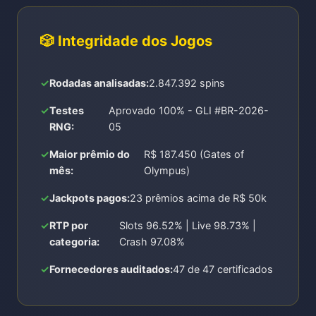
🎲 Integridade dos Jogos
Rodadas analisadas:
2.847.392 spins
Testes
Aprovado 100% - GLI #BR-2026-
RNG:
05
Maior prêmio do
R$ 187.450 (Gates of
mês:
Olympus)
Jackpots pagos:
23 prêmios acima de R$ 50k
RTP por
Slots 96.52% | Live 98.73% |
categoria:
Crash 97.08%
Fornecedores auditados:
47 de 47 certificados