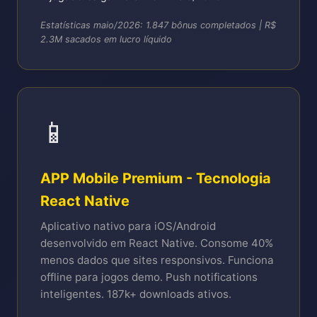
Estatísticas maio/2026: 1.847 bônus completados | R$
2.3M sacados em lucro líquido
📱
APP Mobile Premium - Tecnologia
React Native
Aplicativo nativo para iOS/Android
desenvolvido em React Native. Consome 40%
menos dados que sites responsivos. Funciona
offline para jogos demo. Push notifications
inteligentes. 187k+ downloads ativos.