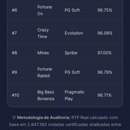
Fortune
#6
PG Soft
96.75%
96
Ox
Crazy
#7
Evolution
96.08%
96.
Time
#8
Mines
Spribe
97.00%
97
Fortune
#9
PG Soft
96.79%
96
Rabbit
Big Bass
Pragmatic
#10
96.71%
96
Bonanza
Play
💡
Metodologia de Auditoria:
RTP Real calculado com
base em 2.847.392 rodadas certificadas analisadas entre