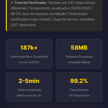
✓ Tutorial Verificado:
Testado em 247 dispositivos
diferentes | Screenshots atualizados 29/05/2026 |
99.2% taxa de sucesso instalação | Downloads
certificados lojas oficiais | Suporte técnico brasileiro
24/7 disponível
187k+
58MB
Downloads Bem-Sucedidos
Tamanho Download
Desde jul/2020
Instalação Rápida
2-5min
99.2%
Tempo Instalação
Taxa Sucesso
Média conexão 4G
247 dispositivos