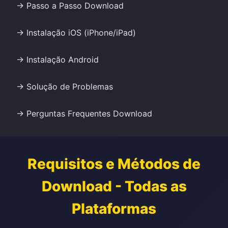
→ Passo a Passo Download
→ Instalação iOS (iPhone/iPad)
→ Instalação Android
→ Solução de Problemas
→ Perguntas Frequentes Download
Requisitos e Métodos de
Download - Todas as
Plataformas