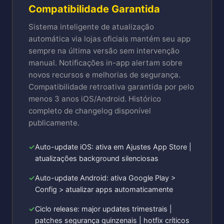
Compatibilidade Garantida
Sistema inteligente de atualização
automática via lojas oficiais mantém seu app
sempre na última versão sem intervenção
manual. Notificações in-app alertam sobre
novos recursos e melhorias de segurança.
Compatibilidade retroativa garantida por pelo
menos 3 anos iOS/Android. Histórico
completo de changelog disponível
publicamente.
Auto-update iOS: ativa em Ajustes App Store |
atualizações background silenciosas
Auto-update Android: ativa Google Play >
Config > atualizar apps automaticamente
Ciclo release: major updates trimestrais |
patches segurança quinzenais | hotfix críticos