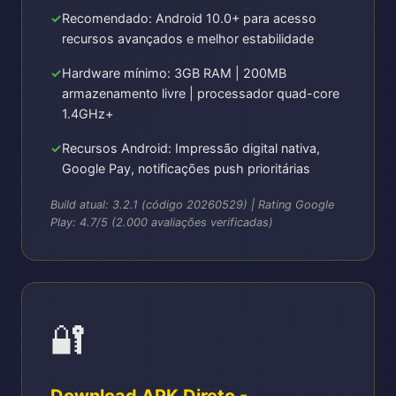
Recomendado: Android 10.0+ para acesso
recursos avançados e melhor estabilidade
Hardware mínimo: 3GB RAM | 200MB
armazenamento livre | processador quad-core
1.4GHz+
Recursos Android: Impressão digital nativa,
Google Pay, notificações push prioritárias
Build atual: 3.2.1 (código 20260529) | Rating Google
Play: 4.7/5 (2.000 avaliações verificadas)
🔐
Download APK Direto -