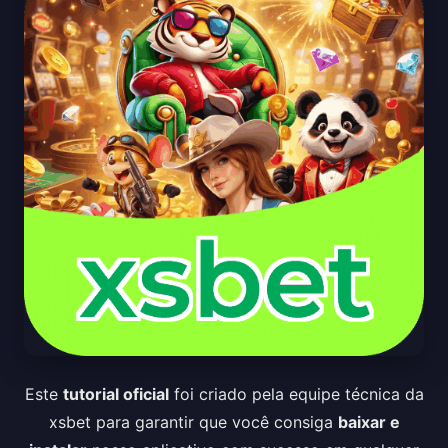
Este
tutorial oficial
foi criado pela equipe técnica da
xsbet para garantir que você consiga
baixar e