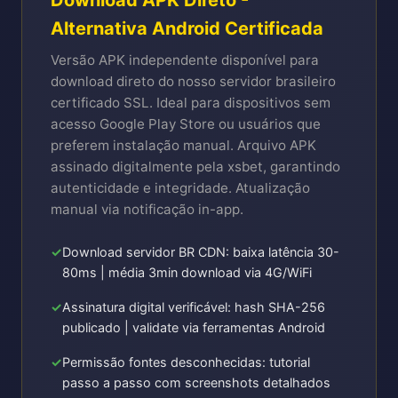
Alternativa Android Certificada
Versão APK independente disponível para
download direto do nosso servidor brasileiro
certificado SSL. Ideal para dispositivos sem
acesso Google Play Store ou usuários que
preferem instalação manual. Arquivo APK
assinado digitalmente pela xsbet, garantindo
autenticidade e integridade. Atualização
manual via notificação in-app.
Download servidor BR CDN: baixa latência 30-
80ms | média 3min download via 4G/WiFi
Assinatura digital verificável: hash SHA-256
publicado | validate via ferramentas Android
Permissão fontes desconhecidas: tutorial
passo a passo com screenshots detalhados