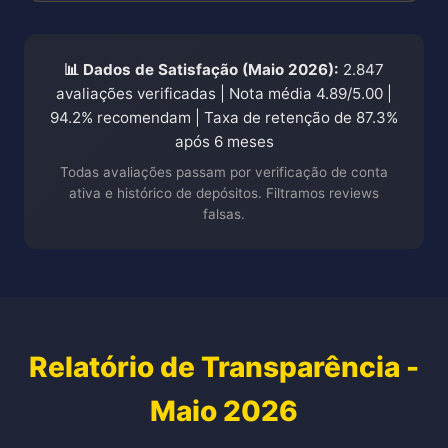
📊 Dados de Satisfação (Maio 2026):
2.847
avaliações verificadas | Nota média 4.89/5.00 |
94.2% recomendam | Taxa de retenção de 87.3%
após 6 meses
Todas avaliações passam por verificação de conta
ativa e histórico de depósitos. Filtramos reviews
falsas.
Relatório de Transparência -
Maio 2026