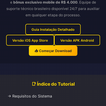
e
bônus exclusivo mobile de R$ 4.000
. Equipe de
suporte técnico brasileiro disponível 24/7 para auxiliar
em qualquer etapa do processo.
Guia Instalação Detalhado
Versão iOS App Store
Versão APK Android
📥 Começar Download
📑 Índice do Tutorial
→ Requisitos do Sistema