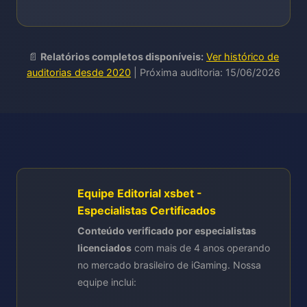
📄
Relatórios completos disponíveis:
Ver histórico de
auditorias desde 2020
| Próxima auditoria: 15/06/2026
Equipe Editorial xsbet -
Especialistas Certificados
Conteúdo verificado por especialistas
licenciados
com mais de 4 anos operando
no mercado brasileiro de iGaming. Nossa
equipe inclui: