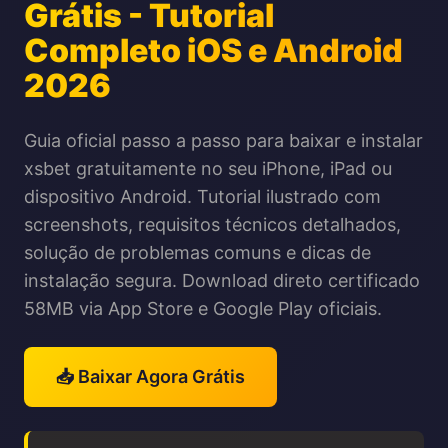
Grátis - Tutorial
Completo iOS e Android
2026
Guia oficial passo a passo para baixar e instalar
xsbet gratuitamente no seu iPhone, iPad ou
dispositivo Android. Tutorial ilustrado com
screenshots, requisitos técnicos detalhados,
solução de problemas comuns e dicas de
instalação segura. Download direto certificado
58MB via App Store e Google Play oficiais.
📥 Baixar Agora Grátis