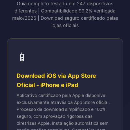
Guia completo testado em 247 dispositivos
diferentes | Compatibilidade 99.2% verificada
maio/2026 | Download seguro certificado pelas
lojas oficiais
📱
Download iOS via App Store
Oficial - iPhone e iPad
Aplicativo certificado pela Apple disponível
exclusivamente através da App Store oficial.
Processo de download simplificado e 100%
seguro, com aprovação rigorosa das
diretrizes Apple. Instalação automática sem