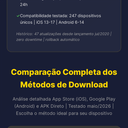
24h
Compatibilidade testada: 247 dispositivos
únicos | iOS 13-17 | Android 6-14
Histórico: 47 atualizações desde lançamento jul/2020 |
zero downtime | rollback automático
Comparação Completa dos
Métodos de Download
Análise detalhada App Store (iOS), Google Play
(Android) e APK Direto | Testado maio/2026 |
Escolha o método ideal para seu dispositivo