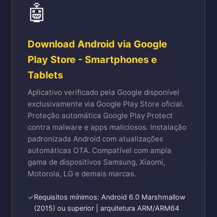
🤖
Download Android via Google
Play Store - Smartphones e
Tablets
Aplicativo verificado pela Google disponível
exclusivamente via Google Play Store oficial.
Proteção automática Google Play Protect
contra malware e apps maliciosos. Instalação
padronizada Android com atualizações
automáticas OTA. Compatível com ampla
gama de dispositivos Samsung, Xiaomi,
Motorola, LG e demais marcas.
Requisitos mínimos: Android 6.0 Marshmallow
(2015) ou superior | arquitetura ARM/ARM64