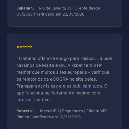
Juliana S.
- Rio de Janeiro/RJ | Cliente desde
03/2026 | Verificado em 22/05/2026
⭐⭐⭐⭐⭐
"Trabalho offshore e jogo para relaxar. Já usei
cassinos de Malta e UK. A xsbet tem RTP
melhor que muitos sites europeus - verifiquei
os relatórios da eCOGRA no site deles.
Transparency is key e eles publicam tudo. O
app funciona perfeitamente mesmo com
internet instável."
Roberto L.
- Macaé/RJ | Engenheiro | Cliente VIP
Platina | Verificado em 10/05/2026