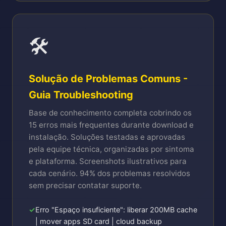
🛠️
Solução de Problemas Comuns -
Guia Troubleshooting
Base de conhecimento completa cobrindo os
15 erros mais frequentes durante download e
instalação. Soluções testadas e aprovadas
pela equipe técnica, organizadas por sintoma
e plataforma. Screenshots ilustrativos para
cada cenário. 94% dos problemas resolvidos
sem precisar contatar suporte.
Erro "Espaço insuficiente": liberar 200MB cache
| mover apps SD card | cloud backup