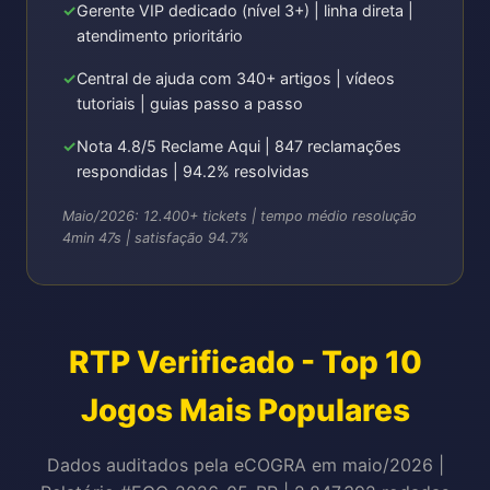
Gerente VIP dedicado (nível 3+) | linha direta |
atendimento prioritário
Central de ajuda com 340+ artigos | vídeos
tutoriais | guias passo a passo
Nota 4.8/5 Reclame Aqui | 847 reclamações
respondidas | 94.2% resolvidas
Maio/2026: 12.400+ tickets | tempo médio resolução
4min 47s | satisfação 94.7%
RTP Verificado - Top 10
Jogos Mais Populares
Dados auditados pela eCOGRA em maio/2026 |