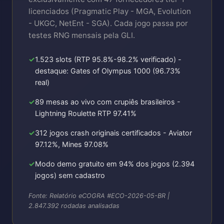
licenciados (Pragmatic Play - MGA, Evolution
- UKGC, NetEnt - SGA). Cada jogo passa por
testes RNG mensais pela GLI.
1.523 slots (RTP 95.8%-98.2% verificado) -
destaque: Gates of Olympus 1000 (96.73%
real)
89 mesas ao vivo com crupiês brasileiros -
Lightning Roulette RTP 97.41%
312 jogos crash originais certificados - Aviator
97.12%, Mines 97.08%
Modo demo gratuito em 94% dos jogos (2.394
jogos) sem cadastro
Fonte: Relatório eCOGRA #ECO-2026-05-BR |
2.847.392 rodadas analisadas