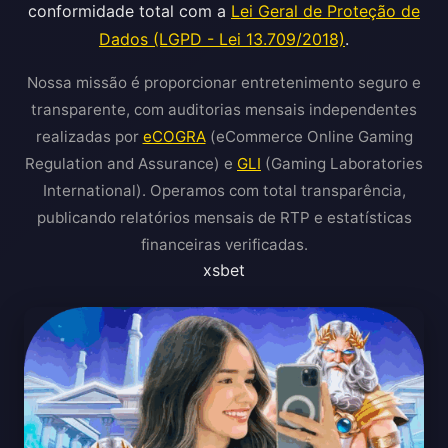
conformidade total com a
Lei Geral de Proteção de
Dados (LGPD - Lei 13.709/2018)
.
Nossa missão é proporcionar entretenimento seguro e
transparente, com auditorias mensais independentes
realizadas por
eCOGRA
(eCommerce Online Gaming
Regulation and Assurance) e
GLI
(Gaming Laboratories
International). Operamos com total transparência,
publicando relatórios mensais de RTP e estatísticas
financeiras verificadas.
xsbet