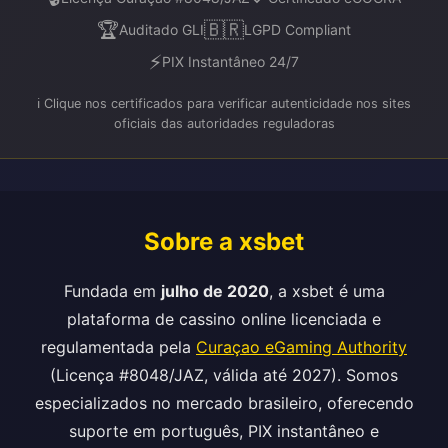
🏆
🇧🇷
Auditado GLI
LGPD Compliant
⚡
PIX Instantâneo 24/7
ℹ️ Clique nos certificados para verificar autenticidade nos sites
oficiais das autoridades reguladoras
Sobre a xsbet
Fundada em
julho de 2020
, a xsbet é uma
plataforma de cassino online licenciada e
regulamentada pela
Curaçao eGaming Authority
(Licença #8048/JAZ, válida até 2027). Somos
especializados no mercado brasileiro, oferecendo
suporte em português, PIX instantâneo e