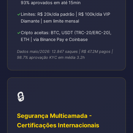
93% aprovados em até 15min
Limites: R$ 20k/dia padrão | R$ 100k/dia VIP
Diamante | sem limite mensal
Cripto aceitas: BTC, USDT (TRC-20/ERC-20),
ETH | via Binance Pay e Coinbase
Dados maio/2026: 12.847 saques | R$ 47.2M pagos |
98.7% aprovação KYC em média 3.2h
🔒
Segurança Multicamada -
Certificações Internacionais