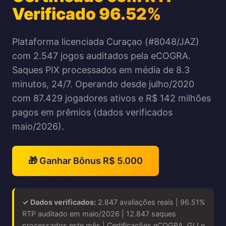
Verificado 96.52%
Plataforma licenciada Curaçao (#8048/JAZ)
com 2.547 jogos auditados pela eCOGRA.
Saques PIX processados em média de 8.3
minutos, 24/7. Operando desde julho/2020
com 87.429 jogadores ativos e R$ 142 milhões
pagos em prêmios (dados verificados
maio/2026).
🎁 Ganhar Bônus R$ 5.000
✓ Dados verificados:
2.847 avaliações reais | 96.51%
RTP auditado em maio/2026 | 12.847 saques
processados este mês | Certificações eCOGRA, GLI e