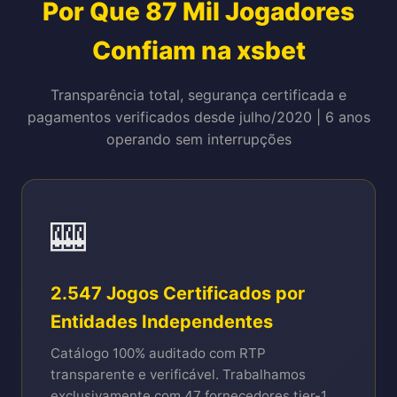
Por Que 87 Mil Jogadores
Confiam na xsbet
Transparência total, segurança certificada e
pagamentos verificados desde julho/2020 | 6 anos
operando sem interrupções
🎰
2.547 Jogos Certificados por
Entidades Independentes
Catálogo 100% auditado com RTP
transparente e verificável. Trabalhamos
exclusivamente com 47 fornecedores tier-1