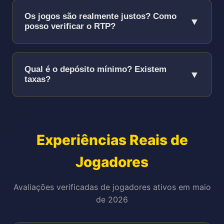
Proporção:
100% até R$ 5.000 (ex:
semana e feriados!
Os jogos são realmente justos? Como
▼
deposite R$ 1.000, receba +R$ 1.000 = R$
posso verificar o RTP?
Conta verificada:
3-15 minutos (93% dos
2.000 para jogar)
casos)
Somos auditados mensalmente por 3
500 Giros grátis:
50 giros/dia por 10 dias
Primeira retirada com KYC:
2-4 horas em
entidades internacionais independentes:
em slots selecionados
Qual é o depósito mínimo? Existem
▼
horário comercial
Rollover:
35x o valor do bônus (padrão
taxas?
eCOGRA:
Certificação desde março/2021.
Valores acima de R$ 50.000:
Revisão
da indústria)
Última auditoria: 18/nov/2024 - nota A+
Política 100% transparente - SEM taxas
manual, até 12 horas
Prazo:
30 dias para completar
GLI (Gaming Labs):
Testa algoritmos RNG
escondidas!
Tempo médio real em novembro/2024:
Taxa de sucesso:
38% dos jogadores
mensalmente. Certificado #GLI-BR-2024-
8.3 minutos
completam o rollover e sacam lucro
Experiências Reais de
PIX:
Depósito mínimo R$ 20 | Saque
xsbet
Verificação KYC é obrigatória antes do
mínimo R$ 50 | Taxa: R$ 0,00
iTech Labs:
Auditoria trimestral de
Jogadores
primeiro saque conforme LGPD e
Bitcoin (BTC):
Depósito R$ 100 | Saque
segurança. Aprovados em setembro/2024
regulamentação Curaçao, protegendo você
R$ 200 | Taxa: R$ 0,00
Avaliações verificadas de jogadores ativos em maio
Transparência total:
Em novembro/2024,
contra fraudes.
USDT:
Depósito R$ 100 | Saque R$ 200 |
de 2026
pagamos R$ 47.2 milhões em prêmios de R$
Taxa: R$ 0,00
48.9 milhões apostados, resultando em RTP
Ethereum (ETH):
Depósito R$ 150 |